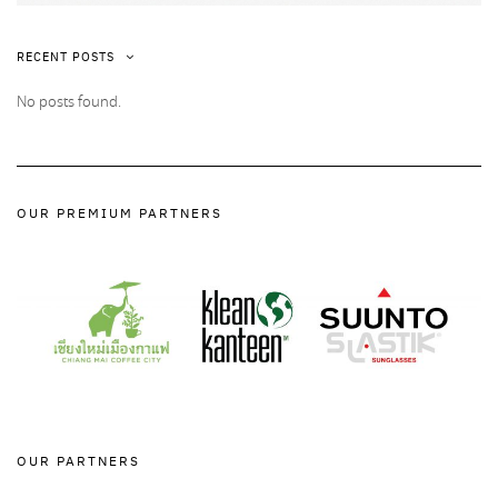
RECENT POSTS
No posts found.
OUR PREMIUM PARTNERS
OUR PARTNERS